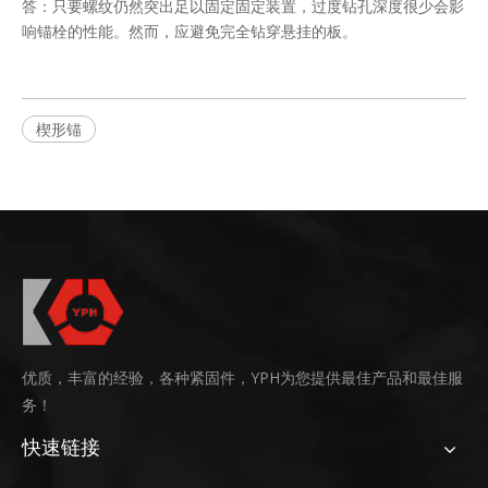
答：只要螺纹仍然突出足以固定固定装置，过度钻孔深度很少会影
响锚栓的性能。然而，应避免完全钻穿悬挂的板。
楔形锚
优质，丰富的经验，各种紧固件，YPH为您提供最佳产品和最佳服
务！
快速链接