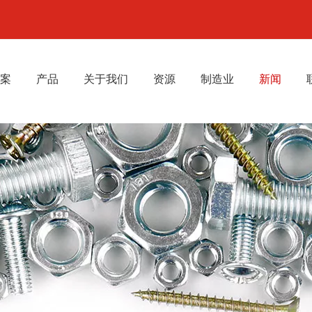
案
产品
关于我们
资源
制造业
新闻