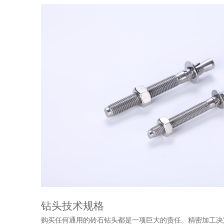
钻头技术规格
购买任何通用的砖石钻头都是一项巨大的责任。精密加工决