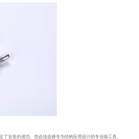
定了安装的成功。您必须选择专为结构应用设计的专业级工具。