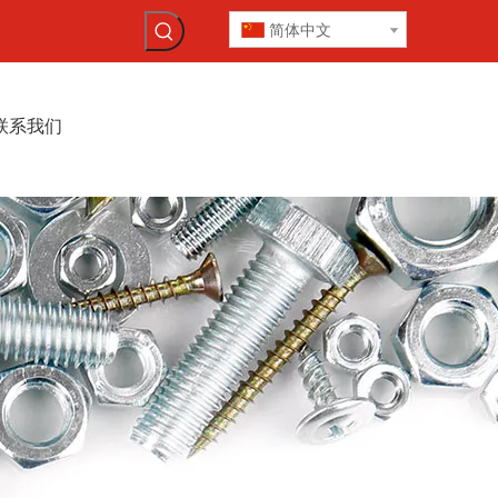
简体中文
联系我们