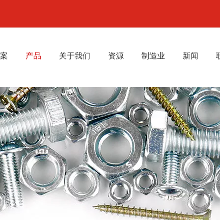
案
产品
关于我们
资源
制造业
新闻