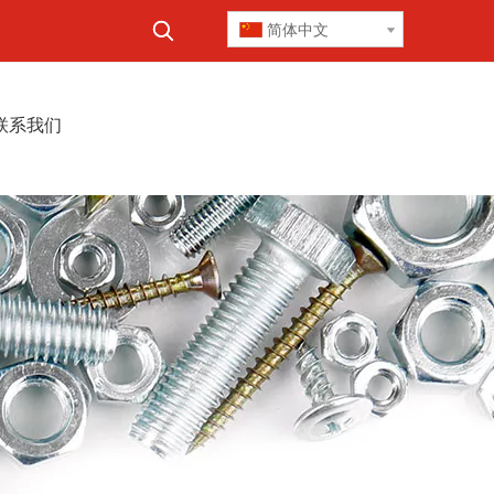
简体中文
联系我们