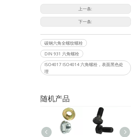
上一条:
下一条:
碳钢六角全螺纹螺栓
DIN 931 六角螺栓
ISO4017 ISO4014 六角螺栓，表面黑色处
理
随机产品