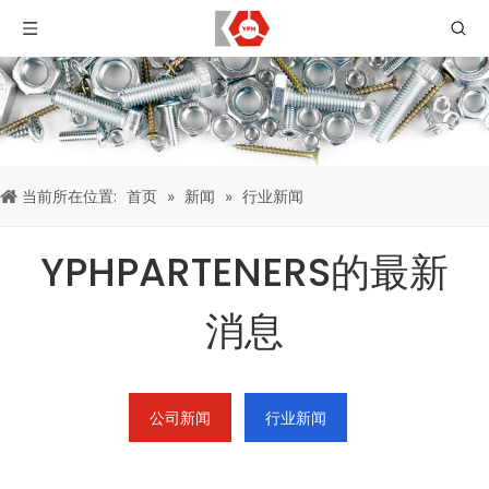
当前所在位置:
首页
»
新闻
»
行业新闻
YPHPARTENERS的最新
消息
公司新闻
行业新闻