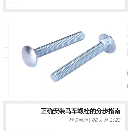
正确安装马车螺栓的分步指南
行业新闻
08 九月 2023