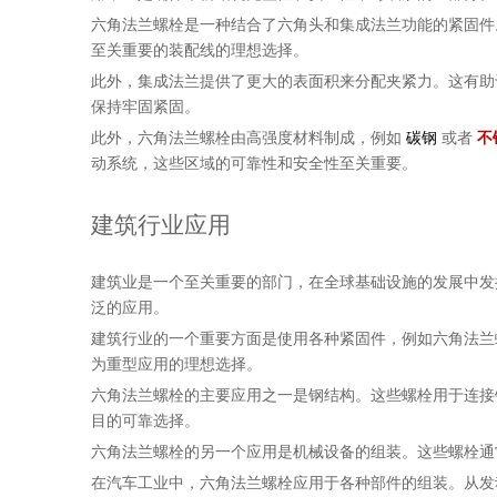
六角法兰螺栓是一种结合了六角头和集成法兰功能的紧固件
至关重要的装配线的理想选择。
此外，集成法兰提供了更大的表面积来分配夹紧力。这有助
保持牢固紧固。
此外，六角法兰螺栓由高强度材料制成，例如
碳钢
或者
不
动系统，这些区域的可靠性和安全性至关重要。
建筑行业应用
建筑业是一个至关重要的部门，在全球基础设施的发展中发
泛的应用。
建筑行业的一个重要方面是使用各种紧固件，例如六角法兰
为重型应用的理想选择。
六角法兰螺栓的主要应用之一是钢结构。这些螺栓用于连接
目的可靠选择。
六角法兰螺栓的另一个应用是机械设备的组装。这些螺栓通
在汽车工业中，六角法兰螺栓应用于各种部件的组装。从发