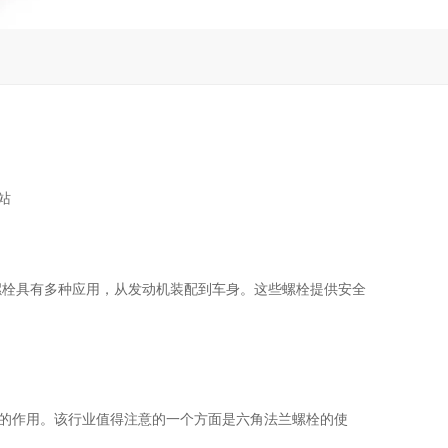
站
螺栓具有多种应用，从发动机装配到车身。这些螺栓提供安全
的作用。该行业值得注意的一个方面是六角法兰螺栓的使