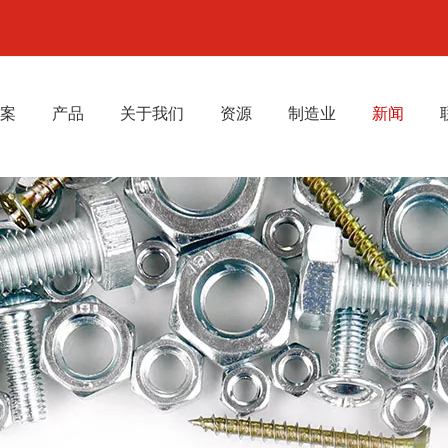
案
产品
关于我们
资源
制造业
新闻