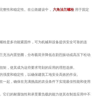
的完整性和稳定性。在公路建设中，
六角法兰螺栓
用于固定
螺栓是多功能紧固件，可为机械和设备提供安全可靠的连
兰充当内置垫圈，分布载荷并降低在剧烈振动或高压下松动
扭矩，使其成为这些要求苛刻的应用的理想选择。
的强度和稳定性，以确保建筑工地安全高效的作业。
在一起，确保在充满挑战的农业条件下实现最佳性能和使用
。它们的耐腐蚀性和承受重负载的能力使其在制造应用中不