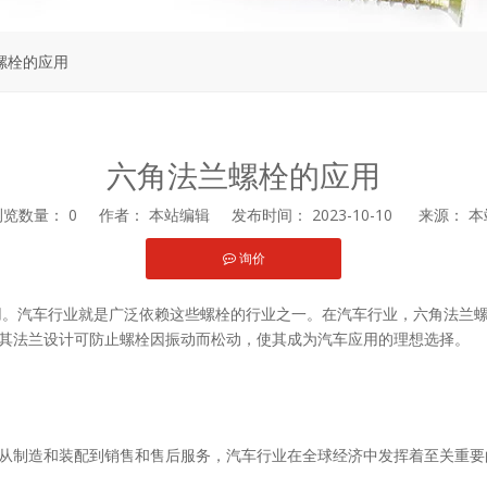
螺栓的应用
六角法兰螺栓的应用
浏览数量：
0
作者： 本站编辑 发布时间： 2023-10-10 来源：
本
询价
st","whatsapp"]
。汽车行业就是广泛依赖这些螺栓的行业之一。在汽车行业，六角法兰
其法兰设计可防止螺栓因振动而松动，使其成为汽车应用的理想选择。
从制造和装配到销售和售后服务，汽车行业在全球经济中发挥着至关重要