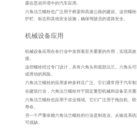
露在恶劣环境中的汽车应用。
六角法兰螺栓也广泛用于桥梁和高速公路的建设。这些螺栓
护栏、标志和其他安全设施，确保驾驶员的道路安全。
机械设备应用
机械设备应用在各行业中发挥着至关重要的作用，实现高效
接。
这些螺栓经过专门设计，具有六角头和底部法兰。六角头可
或滑动的风险。
六角法兰螺栓的应用多种多样且广泛。它们通常用于汽车制
在建筑行业，六角法兰螺栓对于固定重型机械和设备至关重
六角法兰螺栓也应用于农业领域。它们广泛用于拖拉机、联
寿命。
另一个严重依赖六角法兰螺栓的行业是制造业。从输送系统
可或缺。