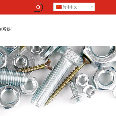
简体中文
联系我们