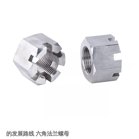
的发展路线
六角法兰螺母