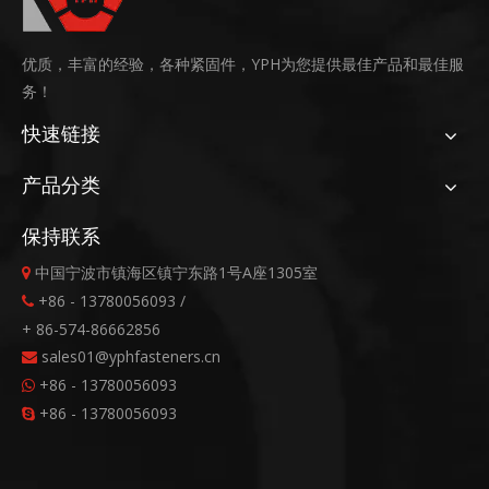
优质，丰富的经验，各种紧固件，YPH为您提供最佳产品和最佳服
务！
快速链接
产品分类
保持联系
中国宁波市镇海区镇宁东路1号A座1305室

+86 - 13780056093 /

+ 86-574-86662856
sales01@yphfasteners.cn

+86 - 13780056093

+86 - 13780056093
