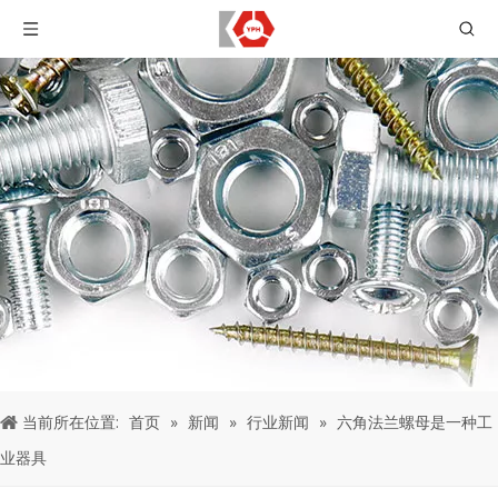
当前所在位置:
首页
»
新闻
»
行业新闻
»
六角法兰螺母是一种工
业器具