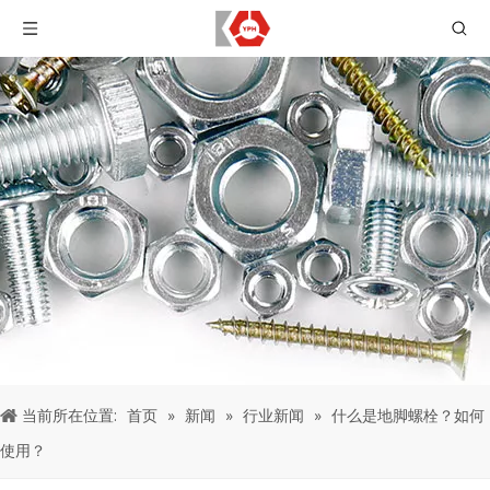
当前所在位置:
首页
»
新闻
»
行业新闻
»
什么是地脚螺栓？如何
使用？