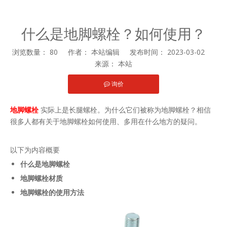
什么是地脚螺栓？如何使用？
浏览数量：
80
作者： 本站编辑 发布时间： 2023-03-02
来源：
本站
询价
["facebook","twitter","line","wechat","linkedin","pinterest","whats
地脚螺栓
实际上是长腿螺栓。为什么它们被称为地脚螺栓？相信
很多人都有关于地脚螺栓如何使用、多用在什么地方的疑问。
以下为内容概要
什么是地脚螺栓
地脚螺栓材质
地脚螺栓的使用方法