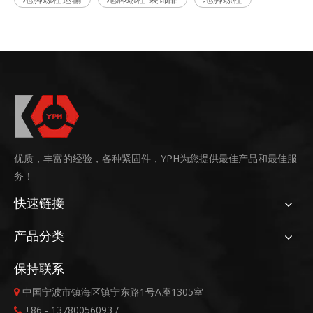
优质，丰富的经验，各种紧固件，YPH为您提供最佳产品和最佳服
务！
快速链接
产品分类
保持联系
中国宁波市镇海区镇宁东路1号A座1305室

+86 - 13780056093 /
