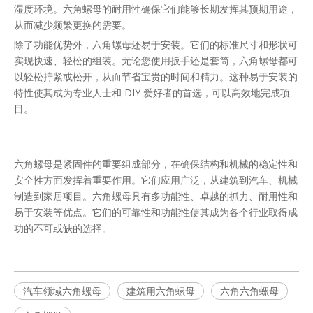
湿度环境。六角螺母的耐用性确保它们能够长期发挥其预期用途，
从而减少频繁更换的需要。
除了功能优势外，六角螺母还易于安装。它们的标准尺寸和形状可
实现快速、轻松的组装。无论您使用扳手还是套筒，六角螺母都可
以轻松拧紧或松开，从而节省宝贵的时间和精力。这种易于安装的
特性使其成为专业人士和 DIY 爱好者的首选，可以高效地完成项
目。
六角螺母是紧固件的重要组成部分，在确保结构和机械的稳定性和
安全性方面发挥着重要作用。它们应用广泛，从建筑到汽车、机械
制造到家居项目。六角螺母具有多功能性、卓越的抓力、耐用性和
易于安装等优点。它们的可靠性和功能性使其成为各个行业取得成
功的不可或缺的选择。
汽车领域六角螺母
建筑用六角螺母
六角六角螺母