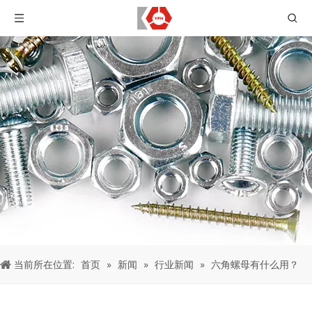
当前所在位置:
首页
»
新闻
»
行业新闻
»
六角螺母有什么用？