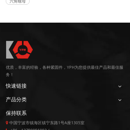
六角螺母
优质，丰富的经验，各种紧固件，YPH为您提供最佳产品和最佳服
务！
快速链接
产品分类
保持联系
中国宁波市镇海区镇宁东路1号A座1305室
