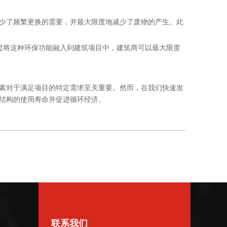
少了频繁更换的需要，并最大限度地减少了废物的产生。此
过将这种环保功能融入到建筑项目中，建筑商可以最大限度
素对于满足项目的特定需求至关重要。然而，在我们快速发
结构的使用寿命并促进循环经济。
联系我们