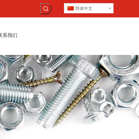
简体中文
联系我们