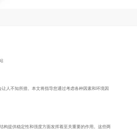
站
会让人不知所措。本文将指导您通过考虑各种因素和环境因
结构提供稳定性和强度方面发挥着至关重要的作用。这些两