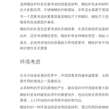
选择螺纹杆时首先要考虑的因素是材料。螺纹杆有多种材料
合大多数应用。不锈钢螺纹杆耐腐蚀，非常适合暴露于潮湿
另一个需要考虑的重要因素是螺纹尺寸和螺距。螺纹尺寸是
螺母和其他紧固件兼容。
螺纹杆的长度也是要考虑的关键因素。长度应根据所连接材
此外，还应考虑螺纹类型。螺纹杆有多种螺纹类型，例如 
最后，必须考虑项目的承载能力和强度要求。螺纹杆有不同
构完整性至关重要。
环境考虑
在当今快速发展的世界中，环境因素变得越来越重要。当我
要作用的领域之一是建筑业。
从原材料的开采到废物的产生，建设项目对环境都有重大影
螺纹杆是各种建筑应用中的重要组件，包括结构支撑系统和
重视，人们开始转向使用更环保的替代品。
螺纹杆的一种环保选择是使用回收材料。通过利用回收钢材