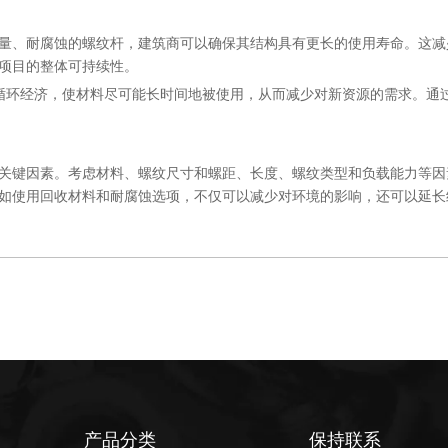
量、耐腐蚀的螺纹杆，建筑商可以确保其结构具有更长的使用寿命。这减
项目的整体可持续性。
循环经济，使材料尽可能长时间地被使用，从而减少对新资源的需求。通
关键因素。考虑材料、螺纹尺寸和螺距、长度、螺纹类型和负载能力等因
如使用回收材料和耐腐蚀选项，不仅可以减少对环境的影响，还可以延长
产品分类
保持联系