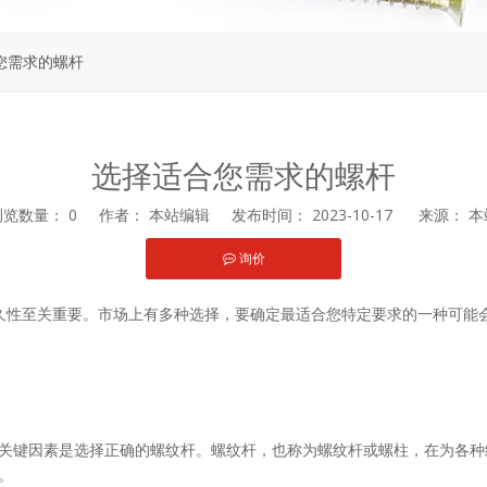
您需求的螺杆
选择适合您需求的螺杆
浏览数量：
0
作者： 本站编辑 发布时间： 2023-10-17 来源：
本
询价
st","whatsapp"]
久性至关重要。市场上有多种选择，要确定最适合您特定要求的一种可能
关键因素是选择正确的螺纹杆。螺纹杆，也称为螺纹杆或螺柱，在为各种
。