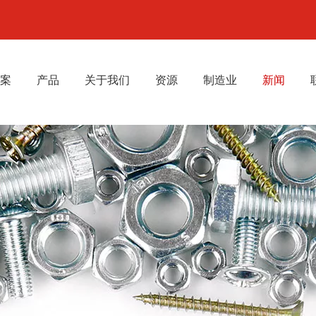
案
产品
关于我们
资源
制造业
新闻