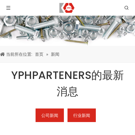
当前所在位置:
首页
»
新闻
YPHPARTENERS的最新
消息
公司新闻
行业新闻