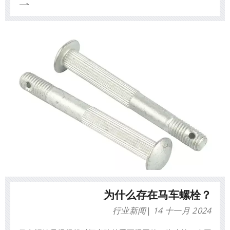
为什么存在马车螺栓？
行业新闻
14 十一月 2024