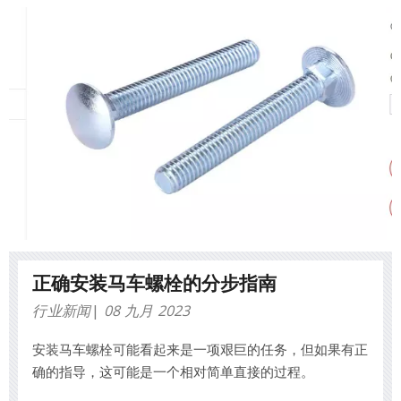
正确安装马车螺栓的分步指南
行业新闻
08 九月 2023
安装马车螺栓可能看起来是一项艰巨的任务，但如果有正
确的指导，这可能是一个相对简单直接的过程。