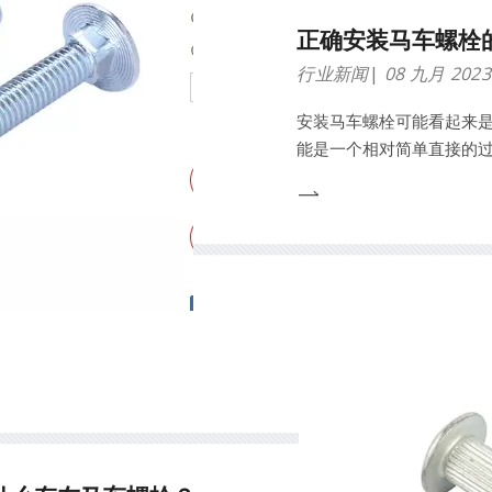
正确安装马车螺栓
行业新闻
08 九月 2023
安装马车螺栓可能看起来
能是一个相对简单直接的