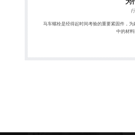
为
马车螺栓是经得起时间考验的重要紧固件，为建筑
中的材料