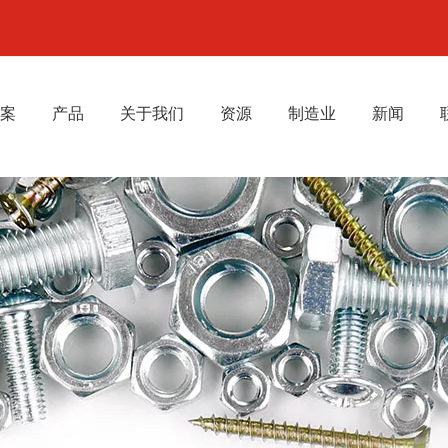
案
产品
关于我们
资源
制造业
新闻