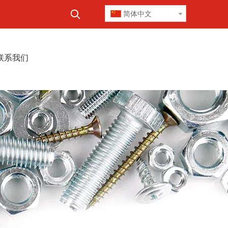
简体中文
联系我们