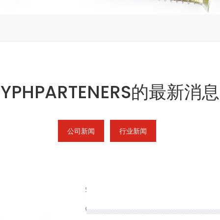
YPHPARTENERS的最新消息
公司新闻
行业新闻