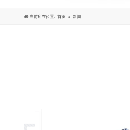
当前所在位置:
首页
»
新闻