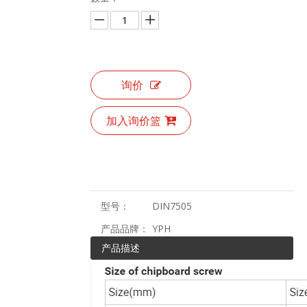
询价
加入询价篮
型号：
DIN7505
产品品牌：
YPH
产品描述