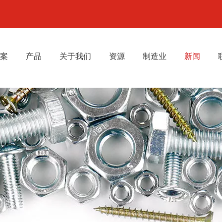
案
产品
关于我们
资源
制造业
新闻