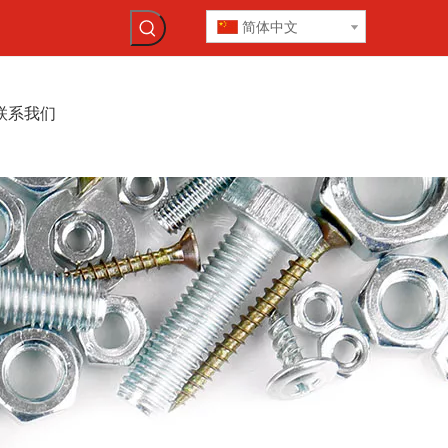
简体中文
联系我们