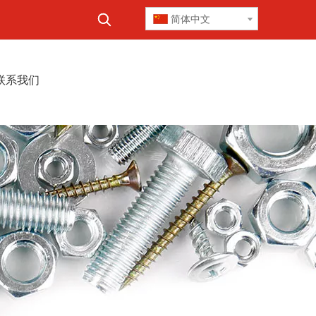
简体中文
联系我们