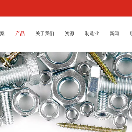
案
产品
关于我们
资源
制造业
新闻